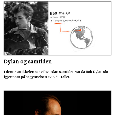
Dylan og samtiden
I denne artikkelen ser vi hvordan samtiden var da Bob Dylan slo
igjennom på begynnelsen av 1960-tallet.