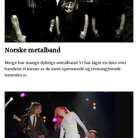
Norske metalband
Norge har mange dyktige metalband. Vi har laget en liste over
bandene vi mener er de mest spennende og toneangivende
innenfor n..