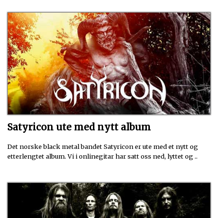
Satyricon ute med nytt album
Det norske black metal bandet Satyricon er ute med et nytt og
etterlengtet album. Vi i onlinegitar har satt oss ned, lyttet og ..