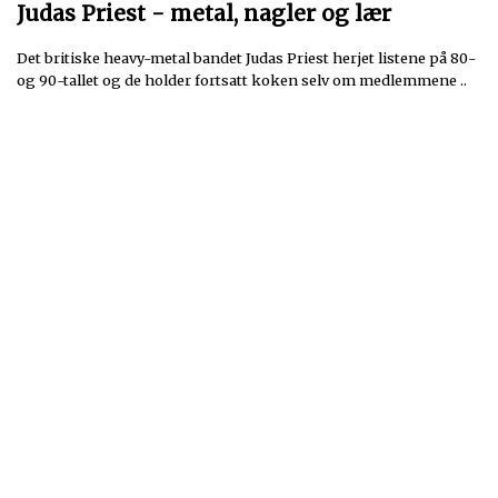
Judas Priest - metal, nagler og lær
Det britiske heavy-metal bandet Judas Priest herjet listene på 80-
og 90-tallet og de holder fortsatt koken selv om medlemmene ..