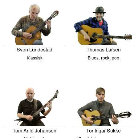
Sven Lundestad
Thomas Larsen
Klassisk
Blues, rock, pop
Tom Arild Johansen
Tor Ingar Sukke