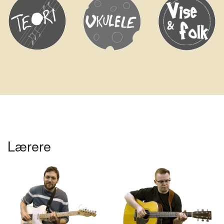
Lærere