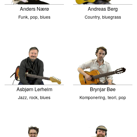
Anders Nærø
Andreas Berg
Funk, pop, blues
Country, bluegrass
Asbjørn Lerheim
Brynjar Bøe
Jazz, rock, blues
Komponering, teori, pop