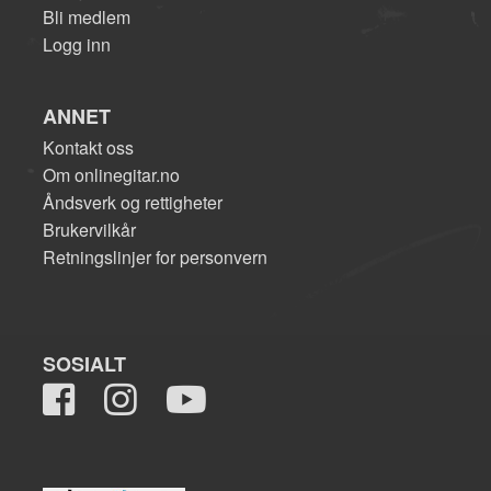
Bli medlem
Logg inn
ANNET
Kontakt oss
Om onlinegitar.no
Åndsverk og rettigheter
Brukervilkår
Retningslinjer for personvern
SOSIALT