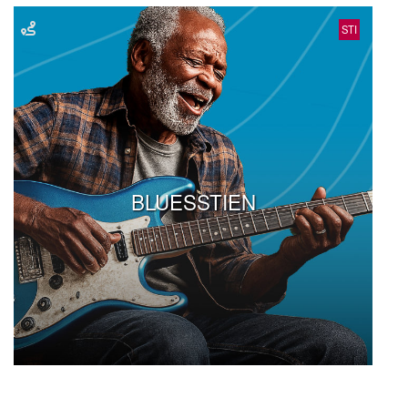
STI
BLUESSTIEN