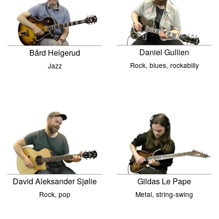
Daniel Gullien
Bård Helgerud
Rock, blues, rockabilly
Jazz
David Aleksander Sjølie
Gildas Le Pape
Rock, pop
Metal, string-swing