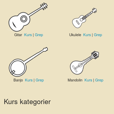
Gitar
Kurs
|
Grep
Ukulele
Kurs
|
Grep
Banjo
Kurs
|
Grep
Mandolin
Kurs
|
Grep
Kurs kategorier