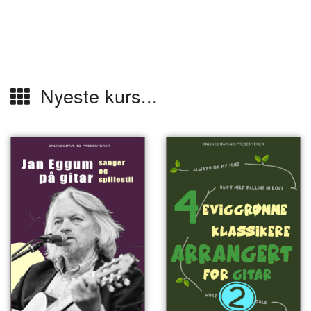
Nyeste kurs...