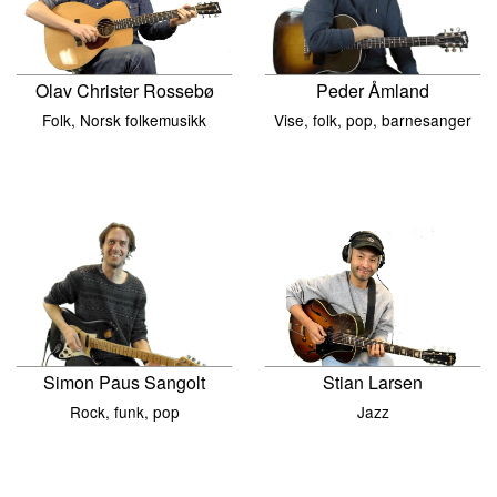
Olav Christer Rossebø
Peder Åmland
Folk, Norsk folkemusikk
Vise, folk, pop, barnesanger
Stian Larsen
Simon Paus Sangolt
Jazz
Rock, funk, pop