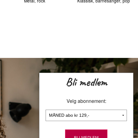
Metal, rock
Klassisk, barnesanger, pop
Bli medlem
Velg abonnement: