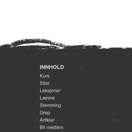
INNHOLD
Kurs
Stier
Leksjoner
Lærere
Stemming
Grep
Artikler
Bli medlem