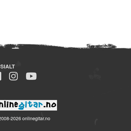
SIALT
008-2026 onlinegitar.no