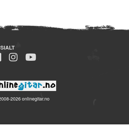
SIALT
008-2026 onlinegitar.no