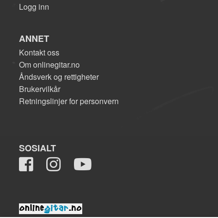
Logg inn
ANNET
Kontakt oss
Om onlinegitar.no
Åndsverk og rettigheter
Brukervilkår
Retningslinjer for personvern
SOSIALT