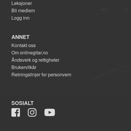
Leksjoner
Bli medlem
Logg inn
ANNET
Kontakt oss
Om onlinegitar.no
Åndsverk og rettigheter
Brukervilkår
Retningslinjer for personvern
SOSIALT