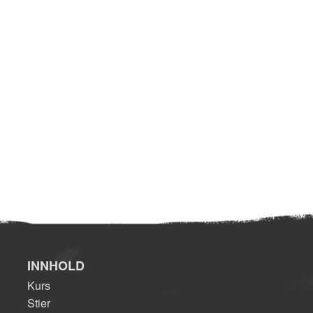
INNHOLD
Kurs
Stier