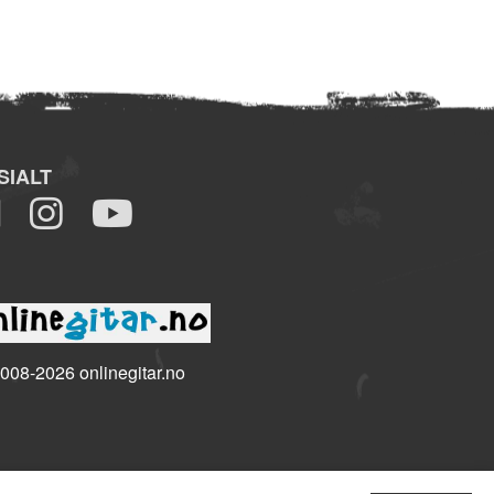
SIALT
008-2026 onlinegitar.no