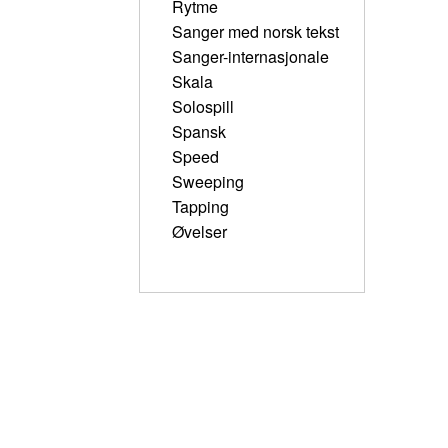
Rytme
Sanger med norsk tekst
Sanger-internasjonale
Skala
Solospill
Spansk
Speed
Sweeping
Tapping
Øvelser