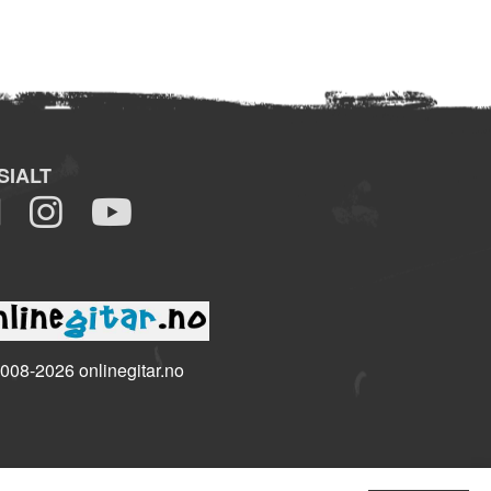
SIALT
008-2026 onlinegitar.no