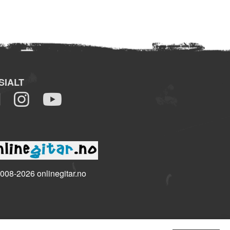
SIALT
008-2026 onlinegitar.no