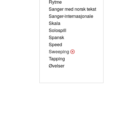
Rytme
Sanger med norsk tekst
Sanger-internasjonale
Skala
Solospill
Spansk
Speed
Sweeping
Tapping
Øvelser