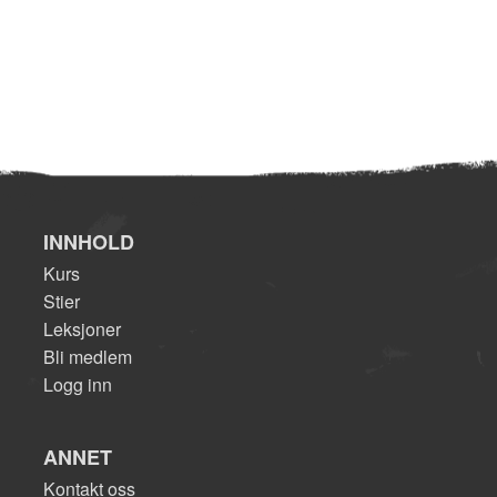
INNHOLD
Kurs
Stier
Leksjoner
Bli medlem
Logg inn
ANNET
Kontakt oss