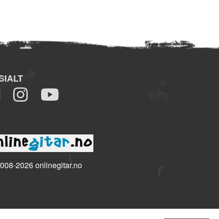
SIALT
008-2026 onlinegitar.no