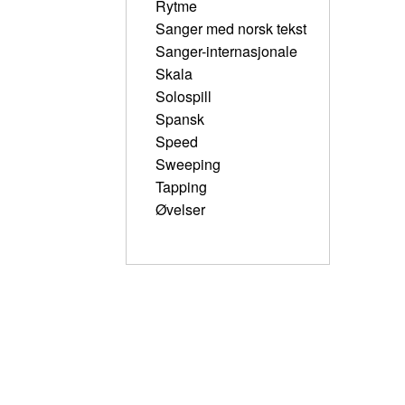
Rytme
Sanger med norsk tekst
Sanger-internasjonale
Skala
Solospill
Spansk
Speed
Sweeping
Tapping
Øvelser