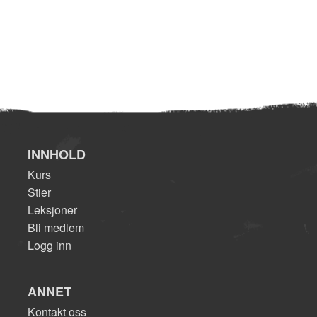
INNHOLD
Kurs
Stier
Leksjoner
Bli medlem
Logg inn
ANNET
Kontakt oss