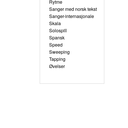
Rytme
Sanger med norsk tekst
Sanger-internasjonale
Skala
Solospill
Spansk
Speed
Sweeping
Tapping
Øvelser