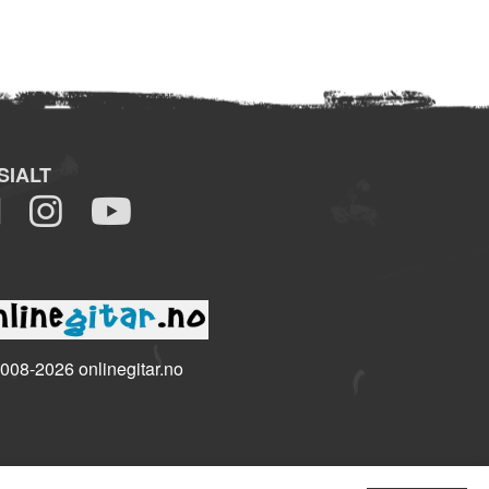
SIALT
008-2026 onlinegitar.no