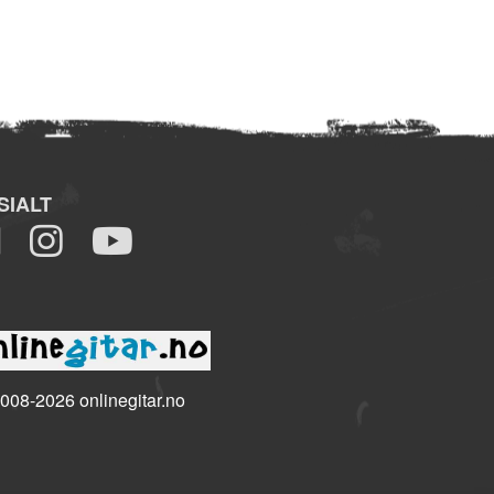
SIALT
008-2026 onlinegitar.no