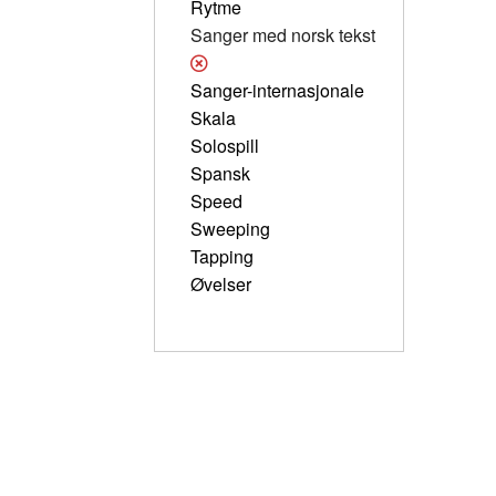
Rytme
Sanger med norsk tekst
Sanger-internasjonale
Skala
Solospill
Spansk
Speed
Sweeping
Tapping
Øvelser