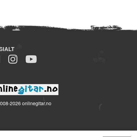
SIALT
008-2026 onlinegitar.no