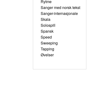
Rytme
Sanger med norsk tekst
Sanger-internasjonale
Skala
Solospill
Spansk
Speed
Sweeping
Tapping
Øvelser