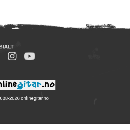
SIALT
008-2026 onlinegitar.no