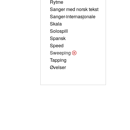
Rytme
Sanger med norsk tekst
Sanger-internasjonale
Skala
Solospill
Spansk
Speed
Sweeping
Tapping
Øvelser