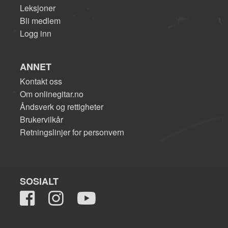
Leksjoner
Bli medlem
Logg inn
ANNET
Kontakt oss
Om onlinegitar.no
Åndsverk og rettigheter
Brukervilkår
Retningslinjer for personvern
SOSIALT