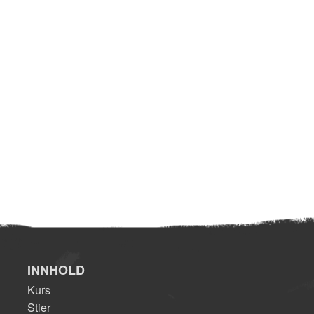
INNHOLD
Kurs
Stier