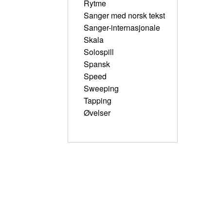
Rytme
Sanger med norsk tekst
Sanger-internasjonale
Skala
Solospill
Spansk
Speed
Sweeping
Tapping
Øvelser