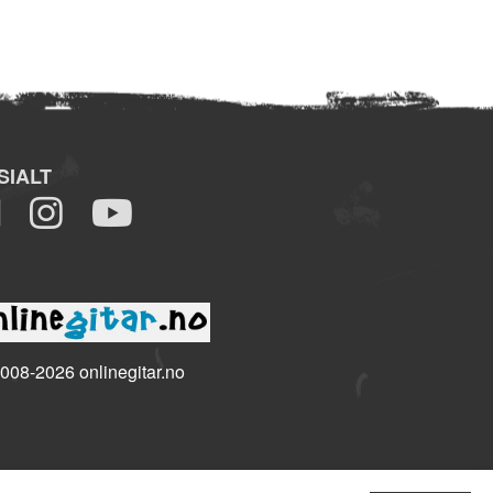
SIALT
008-2026 onlinegitar.no