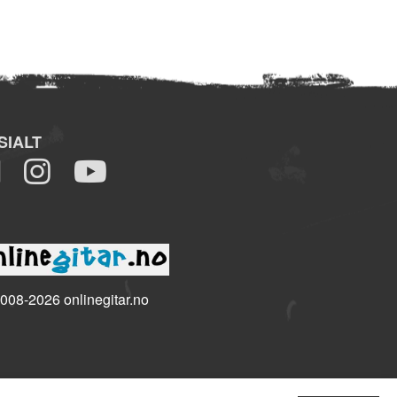
SIALT
008-2026 onlinegitar.no