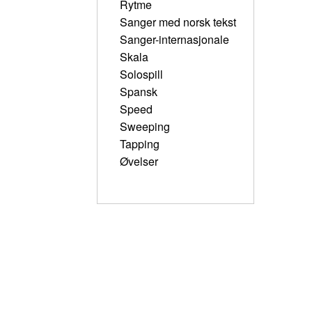
Rytme
Sanger med norsk tekst
Sanger-internasjonale
Skala
Solospill
Spansk
Speed
Sweeping
Tapping
Øvelser