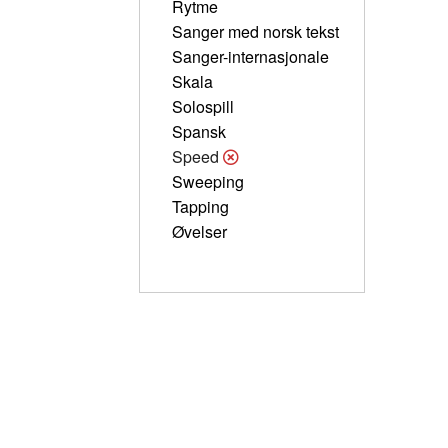
Rytme
Sanger med norsk tekst
Sanger-internasjonale
Skala
Solospill
Spansk
Speed
Sweeping
Tapping
Øvelser