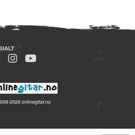
SIALT
008-2026 onlinegitar.no