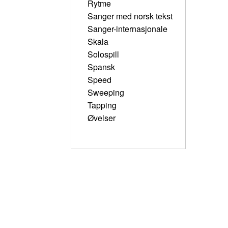
Rytme
Sanger med norsk tekst
Sanger-internasjonale
Skala
Solospill
Spansk
Speed
Sweeping
Tapping
Øvelser