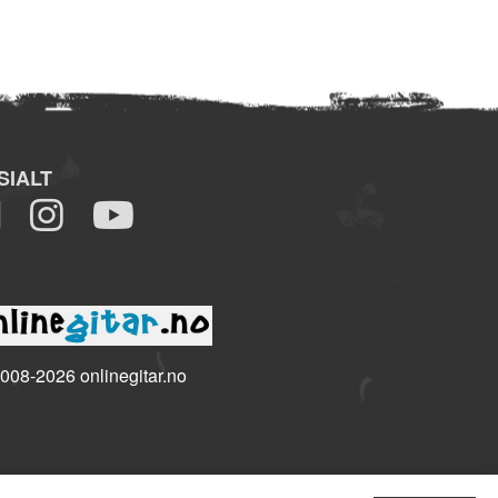
SIALT
008-2026 onlinegitar.no