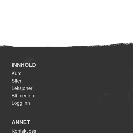
INNHOLD
Kurs
Stier
Leksjoner
Bli medlem
Logg inn
ANNET
Kontakt oss