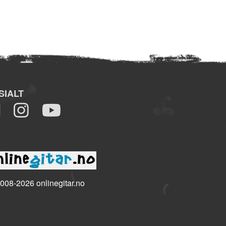
SIALT
008-2026 onlinegitar.no