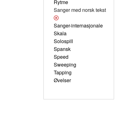
Rytme
Sanger med norsk tekst
Sanger-internasjonale
Skala
Solospill
Spansk
Speed
Sweeping
Tapping
Øvelser