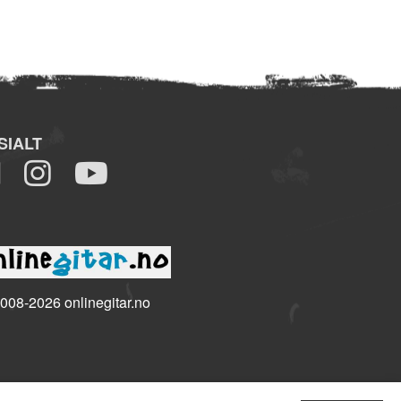
SIALT
008-2026 onlinegitar.no