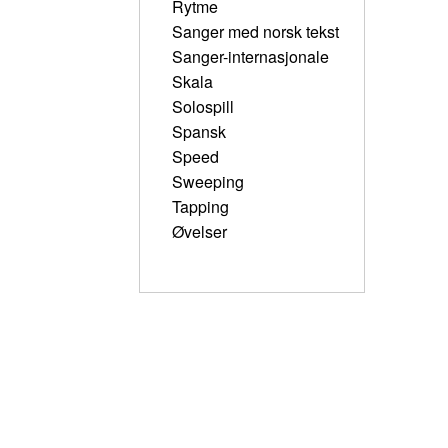
Rytme
Sanger med norsk tekst
Sanger-internasjonale
Skala
Solospill
Spansk
Speed
Sweeping
Tapping
Øvelser