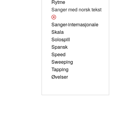
Rytme
Sanger med norsk tekst
Sanger-internasjonale
Skala
Solospill
Spansk
Speed
Sweeping
Tapping
Øvelser