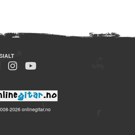
SIALT
008-2026 onlinegitar.no