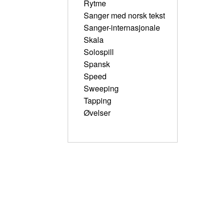
Rytme
Sanger med norsk tekst
Sanger-internasjonale
Skala
Solospill
Spansk
Speed
Sweeping
Tapping
Øvelser