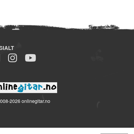
SIALT
008-2026 onlinegitar.no