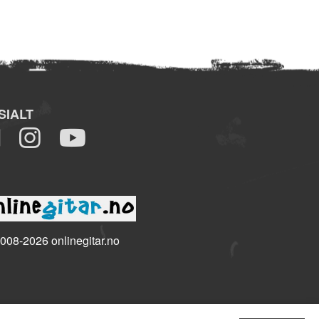
SIALT
008-2026 onlinegitar.no