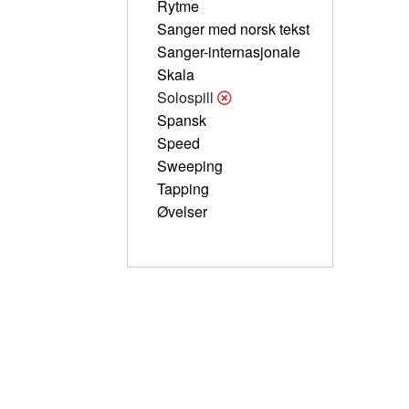
Rytme
Sanger med norsk tekst
Sanger-internasjonale
Skala
Solospill
Spansk
Speed
Sweeping
Tapping
Øvelser