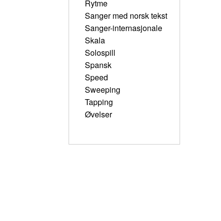
Rytme
Sanger med norsk tekst
Sanger-internasjonale
Skala
Solospill
Spansk
Speed
Sweeping
Tapping
Øvelser