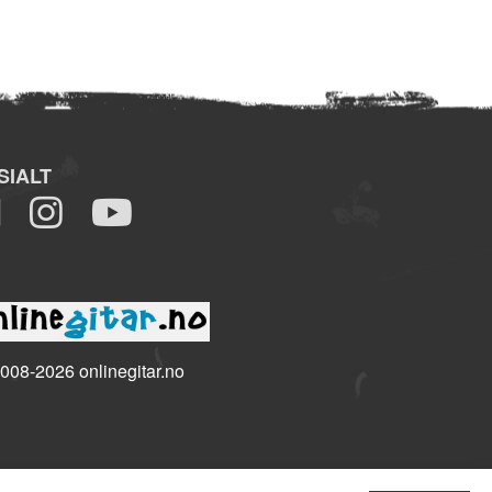
SIALT
008-2026 onlinegitar.no