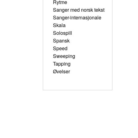
Rytme
Sanger med norsk tekst
Sanger-internasjonale
Skala
Solospill
Spansk
Speed
Sweeping
Tapping
Øvelser