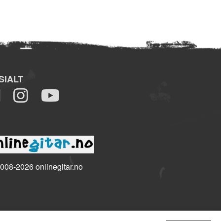
SIALT
008-2026 onlinegitar.no