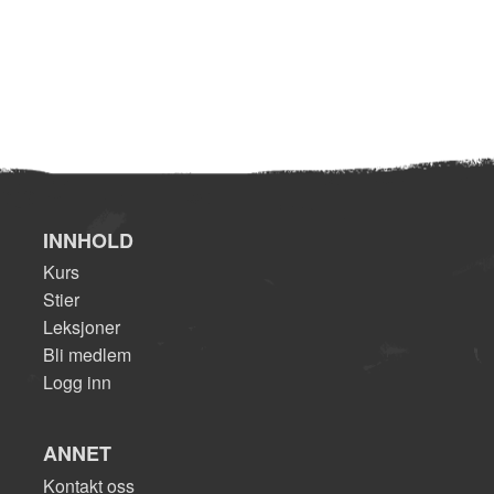
INNHOLD
Kurs
Stier
Leksjoner
Bli medlem
Logg inn
ANNET
Kontakt oss