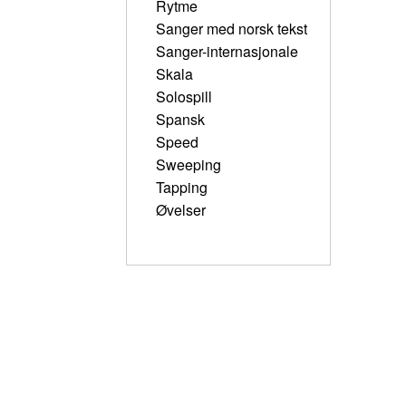
Rytme
Sanger med norsk tekst
Sanger-internasjonale
Skala
Solospill
Spansk
Speed
Sweeping
Tapping
Øvelser