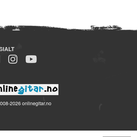
SIALT
008-2026 onlinegitar.no