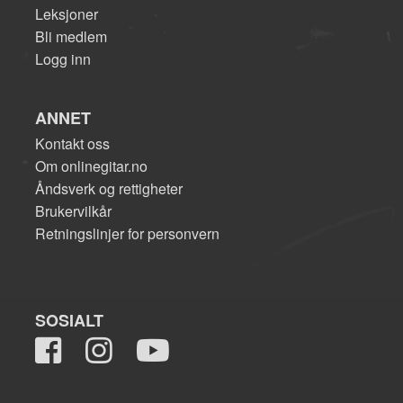
Leksjoner
Bli medlem
Logg inn
ANNET
Kontakt oss
Om onlinegitar.no
Åndsverk og rettigheter
Brukervilkår
Retningslinjer for personvern
SOSIALT