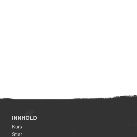
INNHOLD
Kurs
Stier