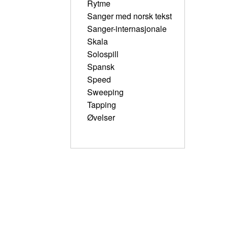
Rytme
Sanger med norsk tekst
Sanger-internasjonale
Skala
Solospill
Spansk
Speed
Sweeping
Tapping
Øvelser