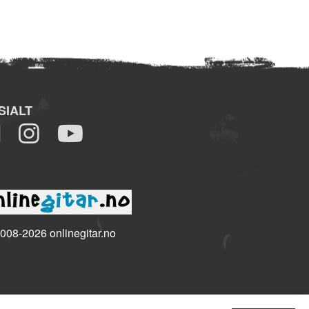
SIALT
008-2026 onlinegitar.no