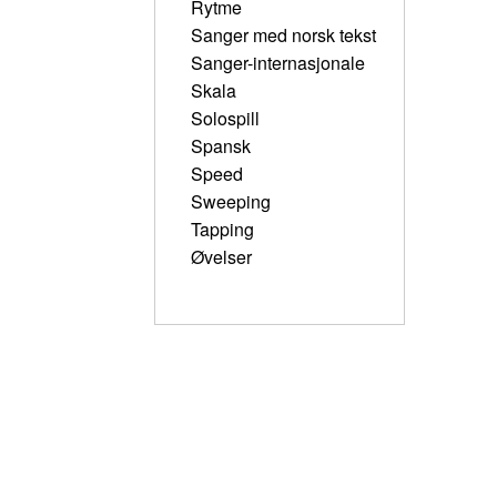
Rytme
Sanger med norsk tekst
Sanger-internasjonale
Skala
Solospill
Spansk
Speed
Sweeping
Tapping
Øvelser