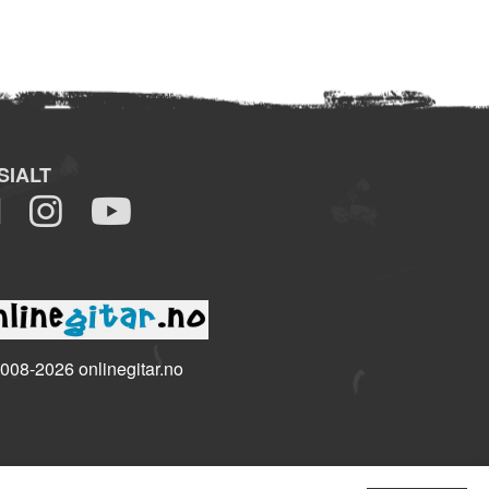
SIALT
008-2026 onlinegitar.no