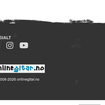
SIALT
008-2026 onlinegitar.no