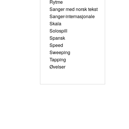
Rytme
Sanger med norsk tekst
Sanger-internasjonale
Skala
Solospill
Spansk
Speed
Sweeping
Tapping
Øvelser