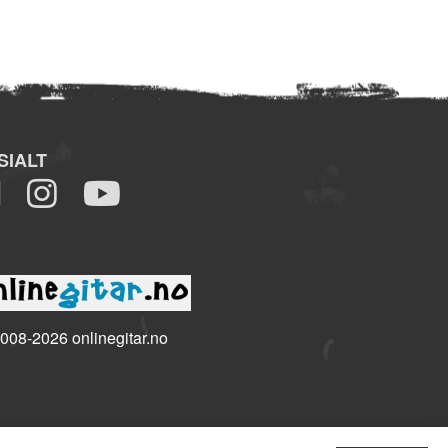
SIALT
008-2026 onlinegitar.no