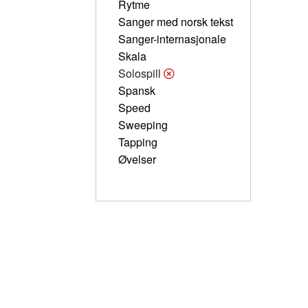
Rytme
Sanger med norsk tekst
Sanger-internasjonale
Skala
Solospill
Spansk
Speed
Sweeping
Tapping
Øvelser