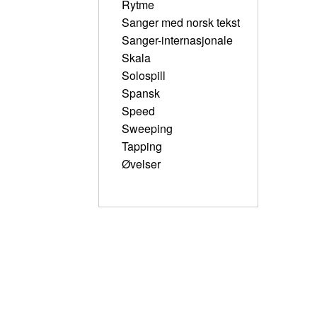
Rytme
Sanger med norsk tekst
Sanger-internasjonale
Skala
Solospill
Spansk
Speed
Sweeping
Tapping
Øvelser