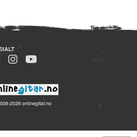
SIALT
008-2026 onlinegitar.no