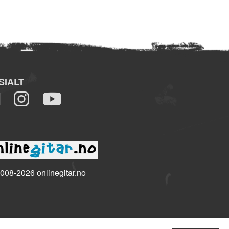
SIALT
008-2026 onlinegitar.no