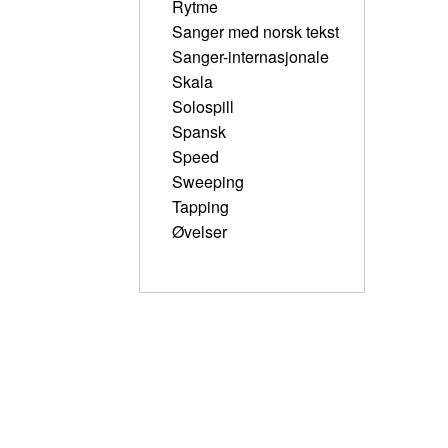
Rytme
Sanger med norsk tekst
Sanger-internasjonale
Skala
Solospill
Spansk
Speed
Sweeping
Tapping
Øvelser