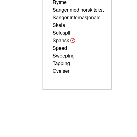
Rytme
Sanger med norsk tekst
Sanger-internasjonale
Skala
Solospill
Spansk
Speed
Sweeping
Tapping
Øvelser