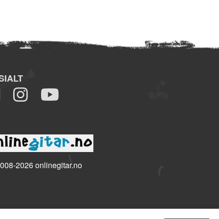
SIALT
008-2026 onlinegitar.no