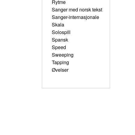
Rytme
Sanger med norsk tekst
Sanger-internasjonale
Skala
Solospill
Spansk
Speed
Sweeping
Tapping
Øvelser