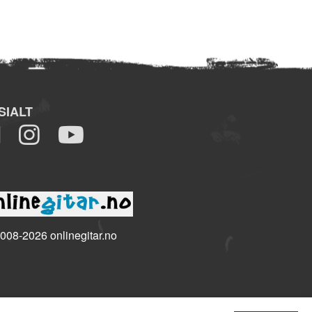
SIALT
008-2026 onlinegitar.no