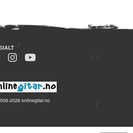
SIALT
008-2026 onlinegitar.no