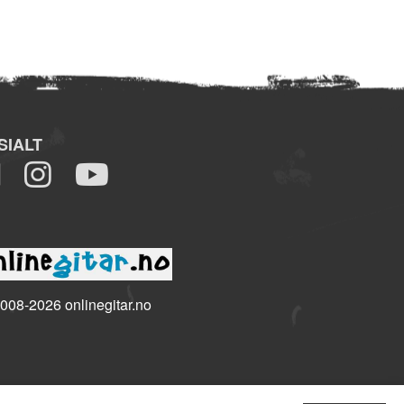
SIALT
008-2026 onlinegitar.no