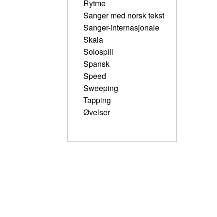
Rytme
Sanger med norsk tekst
Sanger-internasjonale
Skala
Solospill
Spansk
Speed
Sweeping
Tapping
Øvelser