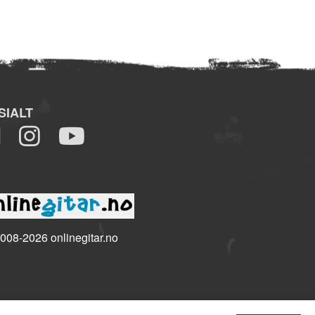
SIALT
008-2026 onlinegitar.no