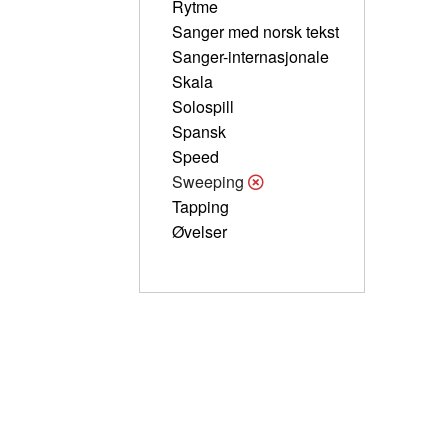
Rytme
Sanger med norsk tekst
Sanger-internasjonale
Skala
Solospill
Spansk
Speed
Sweeping
Tapping
Øvelser