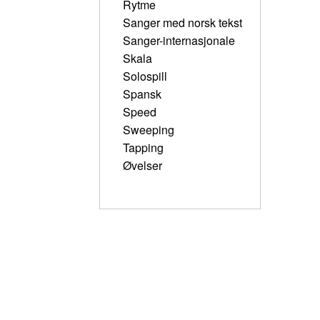
Rytme
Sanger med norsk tekst
Sanger-internasjonale
Skala
Solospill
Spansk
Speed
Sweeping
Tapping
Øvelser