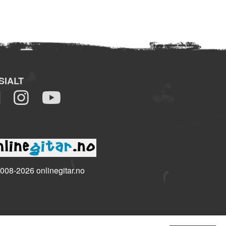
SIALT
008-2026 onlinegitar.no