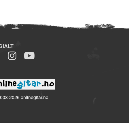
SIALT
008-2026 onlinegitar.no