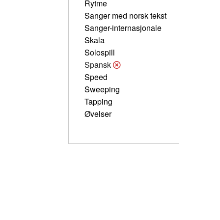
Rytme
Sanger med norsk tekst
Sanger-internasjonale
Skala
Solospill
Spansk
Speed
Sweeping
Tapping
Øvelser