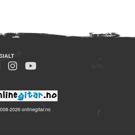
SIALT
008-2026 onlinegitar.no