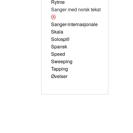
Rytme
Sanger med norsk tekst
Sanger-internasjonale
Skala
Solospill
Spansk
Speed
Sweeping
Tapping
Øvelser