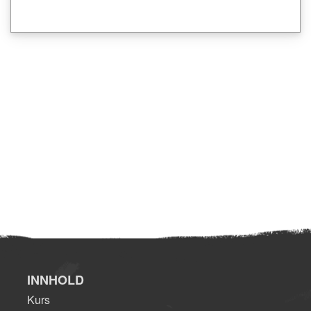
INNHOLD
Kurs