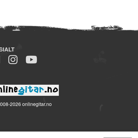
SIALT
008-2026 onlinegitar.no