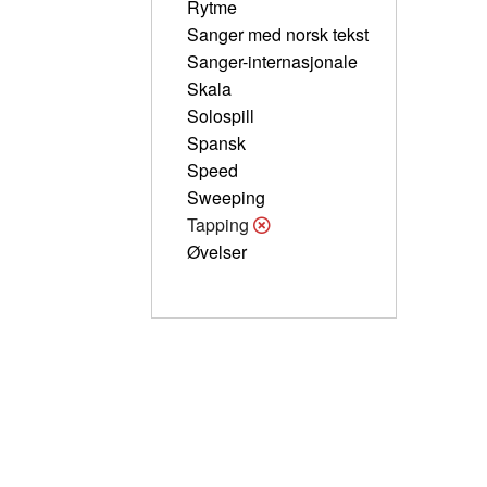
Rytme
Sanger med norsk tekst
Sanger-internasjonale
Skala
Solospill
Spansk
Speed
Sweeping
Tapping
Øvelser