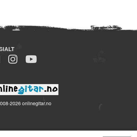
SIALT
008-2026 onlinegitar.no