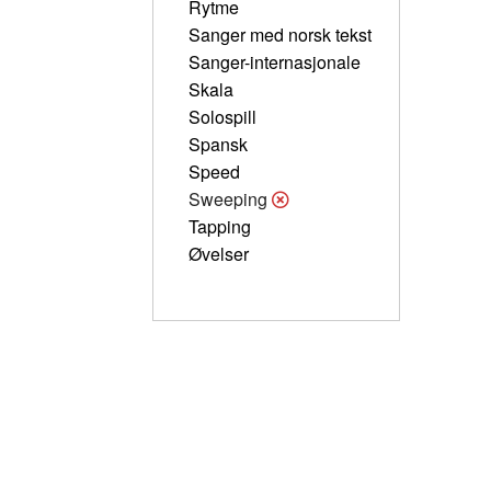
Rytme
Sanger med norsk tekst
Sanger-internasjonale
Skala
Solospill
Spansk
Speed
Sweeping
Tapping
Øvelser