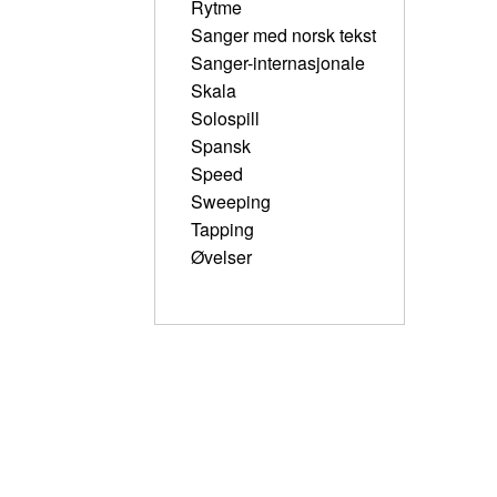
Rytme
Sanger med norsk tekst
Sanger-internasjonale
Skala
Solospill
Spansk
Speed
Sweeping
Tapping
Øvelser