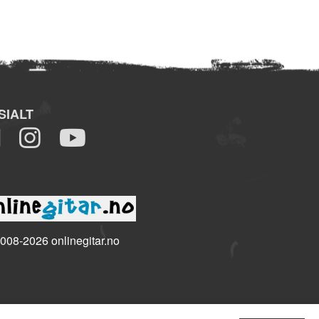
SIALT
008-2026 onlinegitar.no